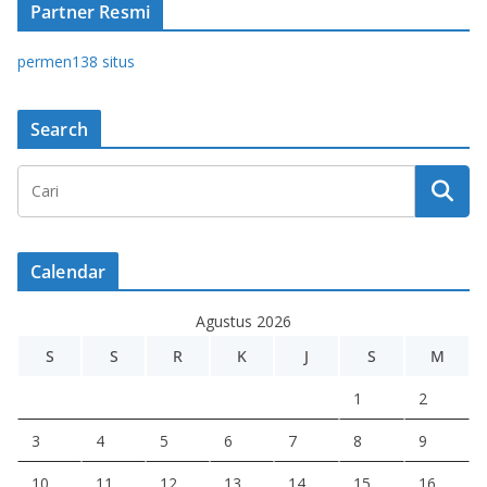
Partner Resmi
permen138 situs
Search
Calendar
Agustus 2026
S
S
R
K
J
S
M
1
2
3
4
5
6
7
8
9
10
11
12
13
14
15
16