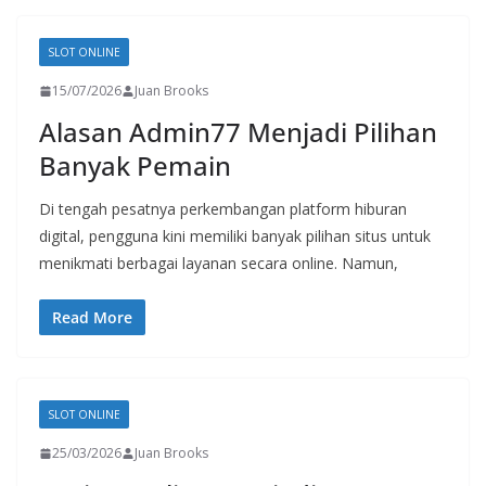
SLOT ONLINE
15/07/2026
Juan Brooks
Alasan Admin77 Menjadi Pilihan
Banyak Pemain
Di tengah pesatnya perkembangan platform hiburan
digital, pengguna kini memiliki banyak pilihan situs untuk
menikmati berbagai layanan secara online. Namun,
Read More
SLOT ONLINE
25/03/2026
Juan Brooks